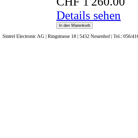
CHF
1'260.00
Details sehen
Sintrel Electronic AG | Ringstrasse 18 | 5432 Neuenhof | Tel.: 056/41