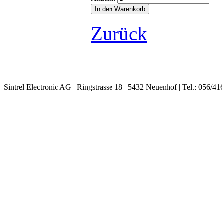
Zurück
Sintrel Electronic AG | Ringstrasse 18 | 5432 Neuenhof | Tel.: 056/41