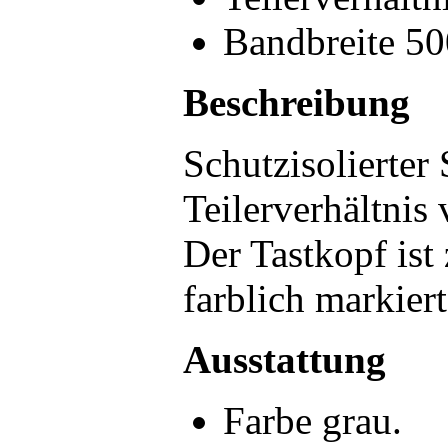
Bandbreite 5
Beschreibung
Schutzisolierte
Teilerverhältnis
Der Tastkopf ist 
farblich markiert
Ausstattung
Farbe grau.