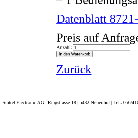
Datenblatt 8721
Preis auf Anfrag
Anzahl:
Zurück
Sintrel Electronic AG | Ringstrasse 18 | 5432 Neuenhof | Tel.: 056/41