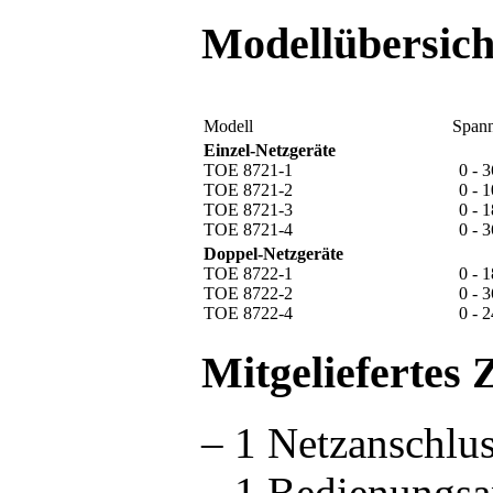
Modellübersich
Modell
Span
Einzel-Netzgeräte
TOE 8721-1
0 - 
TOE 8721-2
0 - 
TOE 8721-3
0 - 
TOE 8721-4
0 - 
Doppel-Netzgeräte
TOE 8722-1
0 - 
TOE 8722-2
0 - 
TOE 8722-4
0 - 
Mitgeliefertes
– 1 Netzanschlu
– 1 Bedienungsa