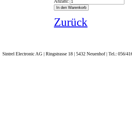
Anzahl:
Zurück
Sintrel Electronic AG | Ringstrasse 18 | 5432 Neuenhof | Tel.: 056/41