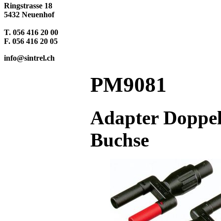
Ringstrasse 18
5432 Neuenhof
T. 056 416 20 00
F. 056 416 20 05
info@sintrel.ch
PM9081
Adapter Doppel
Buchse