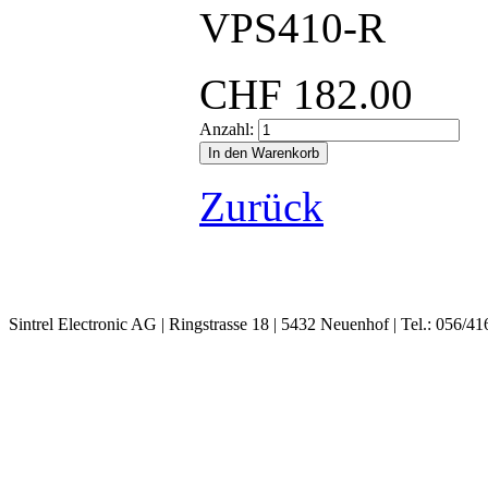
VPS410-R
CHF
182.00
Anzahl:
Zurück
Sintrel Electronic AG | Ringstrasse 18 | 5432 Neuenhof | Tel.: 056/41