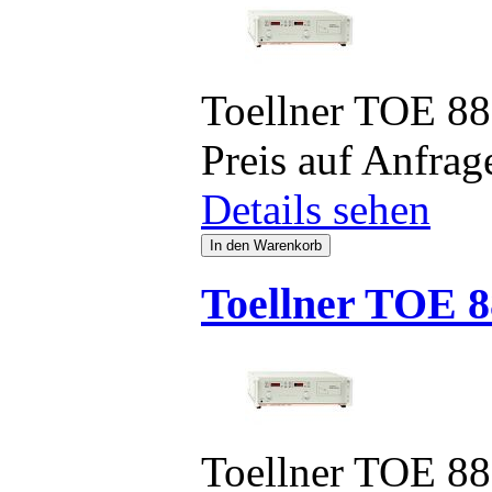
Toellner TOE 8
Preis auf Anfrag
Details sehen
Toellner TOE 8
Toellner TOE 8