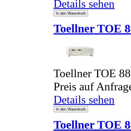
Details sehen
Toellner TOE 8
Toellner TOE 8
Preis auf Anfrag
Details sehen
Toellner TOE 8