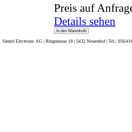
Preis auf Anfrag
Details sehen
Sintrel Electronic AG | Ringstrasse 18 | 5432 Neuenhof | Tel.: 056/41