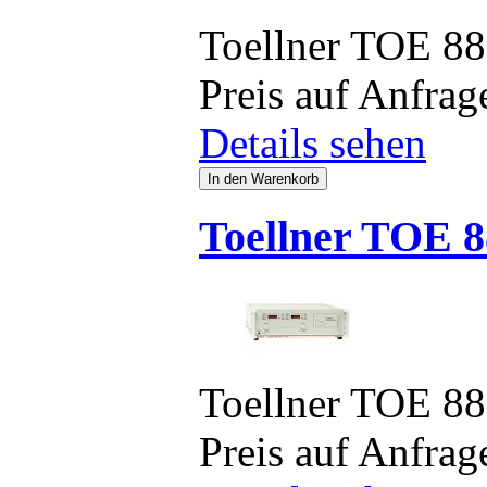
Toellner TOE 8
Preis auf Anfrag
Details sehen
Toellner TOE 8
Toellner TOE 8
Preis auf Anfrag