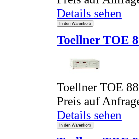
Details sehen
Toellner TOE 8
Toellner TOE 8
Preis auf Anfrag
Details sehen