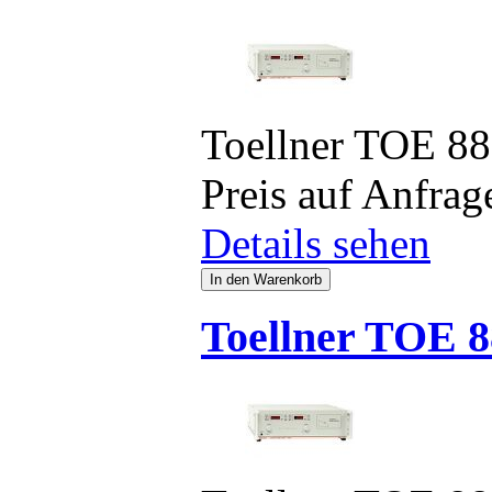
Toellner TOE 8
Preis auf Anfrag
Details sehen
Toellner TOE 8