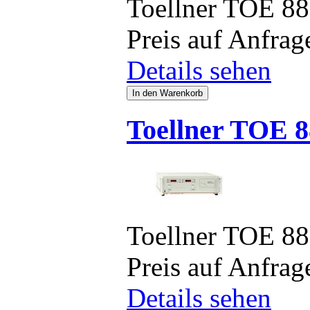
Toellner TOE 8
Preis auf Anfrag
Details sehen
Toellner TOE 8
Toellner TOE 8
Preis auf Anfrag
Details sehen