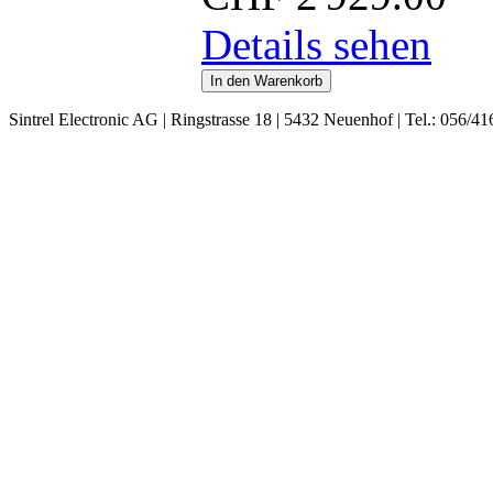
Details sehen
Sintrel Electronic AG | Ringstrasse 18 | 5432 Neuenhof | Tel.: 056/41