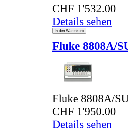
CHF
1'532.00
Details sehen
Fluke 8808A/S
Fluke 8808A/S
CHF
1'950.00
Details sehen