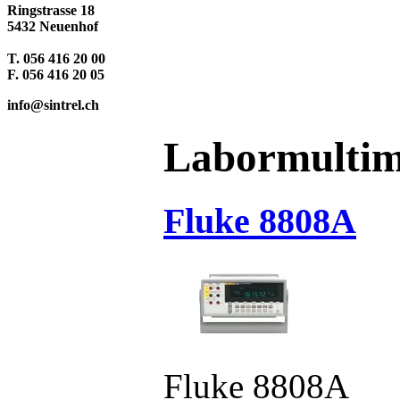
Ringstrasse 18
5432 Neuenhof
T. 056 416 20 00
F. 056 416 20 05
info@sintrel.ch
Labormultim
Fluke 8808A
Fluke 8808A