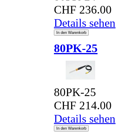
CHF
236.00
Details sehen
80PK-25
80PK-25
CHF
214.00
Details sehen