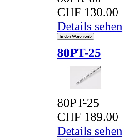
CHF
130.00
Details sehen
80PT-25
80PT-25
CHF
189.00
Details sehen