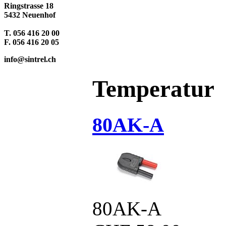
Ringstrasse 18
5432 Neuenhof
T. 056 416 20 00
F. 056 416 20 05
info@sintrel.ch
Temperatur
80AK-A
80AK-A