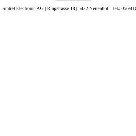
Sintrel Electronic AG | Ringstrasse 18 | 5432 Neuenhof | Tel.: 056/41