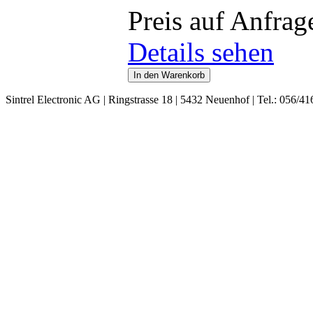
Preis auf Anfrag
Details sehen
Sintrel Electronic AG | Ringstrasse 18 | 5432 Neuenhof | Tel.: 056/41