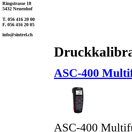
Ringstrasse 18
5432 Neuenhof
T. 056 416 20 00
F. 056 416 20 05
info@sintrel.ch
Druckkalibr
ASC-400 Multif
ASC-400 Multifu