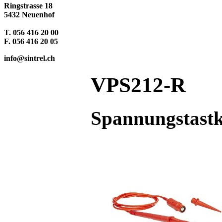
Ringstrasse 18
5432 Neuenhof
T. 056 416 20 00
F. 056 416 20 05
info@sintrel.ch
VPS212-R
Spannungstastk