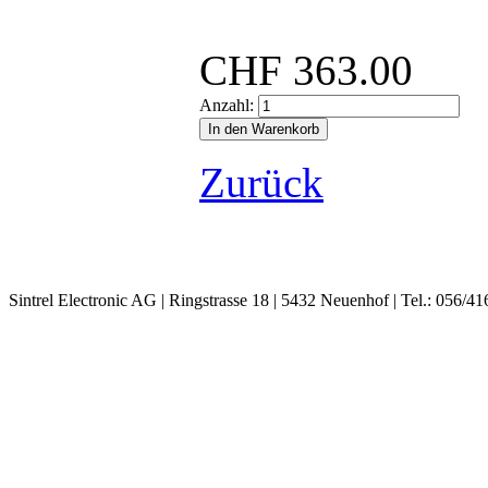
CHF
363.00
Anzahl:
Zurück
Sintrel Electronic AG | Ringstrasse 18 | 5432 Neuenhof | Tel.: 056/41