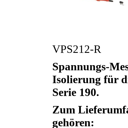
VPS212-R
Spannungs-Mess
Isolierung für 
Serie 190.
Zum Lieferumfa
gehören: