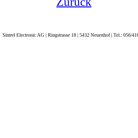
Zurück
Sintrel Electronic AG | Ringstrasse 18 | 5432 Neuenhof | Tel.: 056/41