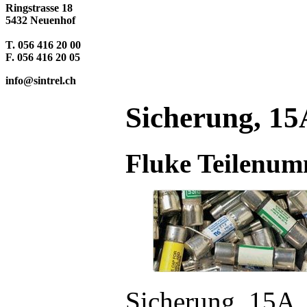
Ringstrasse 18
5432 Neuenhof
T. 056 416 20 00
F. 056 416 20 05
info@sintrel.ch
Sicherung, 15
Fluke Teilenum
Sicherung, 15A