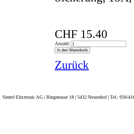
..
CHF
15.40
Anzahl:
Zurück
Sintrel Electronic AG | Ringstrasse 18 | 5432 Neuenhof | Tel.: 056/41