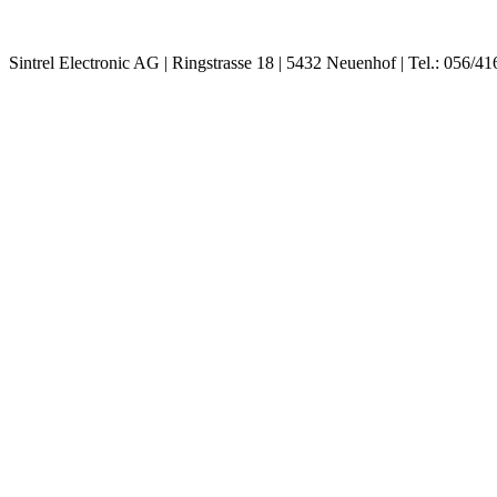
Sintrel Electronic AG | Ringstrasse 18 | 5432 Neuenhof | Tel.: 056/41