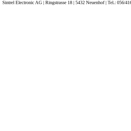
Sintrel Electronic AG | Ringstrasse 18 | 5432 Neuenhof | Tel.: 056/41